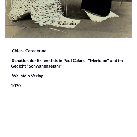
Chiara Caradonna
Schatten der Erkenntnis in Paul Celans "Meridian" und im
Gedicht "Schwanengefahr"
Wallstein Verlag
2020