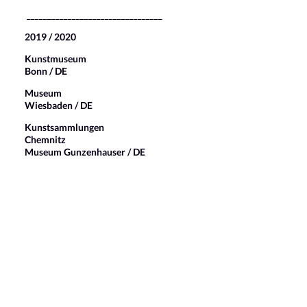
_________________________________
2019 / 2020
Kunstmuseum
Bonn / DE
Museum
Wiesbaden / DE
Kunstsammlungen
Chemnitz
Museum Gunzenhauser / DE