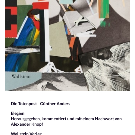
Die Totenpost - Günther Anders
Elegien
Herausgegeben, kommentiert und mit einem Nachwort von
Alexander Knopf
Wallstein Verlag