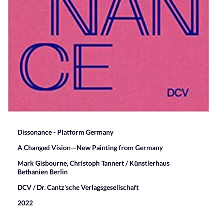
Dissonance - Platform Germany
A Changed Vision—New Painting from Germany
Mark Gisbourne, Christoph Tannert / Künstlerhaus
Bethanien Berlin
DCV / Dr. Cantz'sche Verlagsgesellschaft
2022